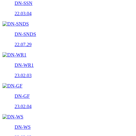
DN-SSN
22.03.04
DN-SNDS
22.07.29
DN-WR1
23.02.03
DN-GF
23.02.04
DN-WS