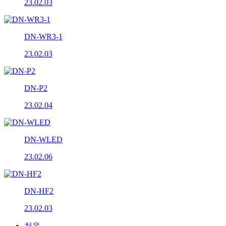
23.02.03
DN-WR3-1
23.02.03
DN-P2
23.02.04
DN-WLED
23.02.06
DN-HF2
23.02.03
처음